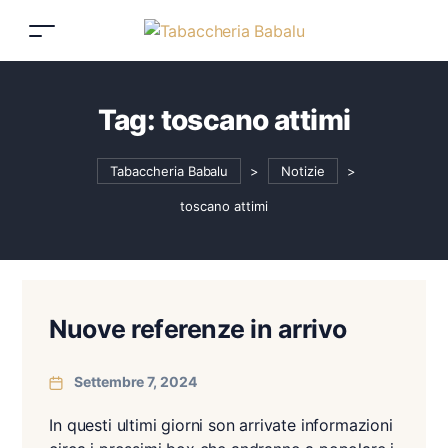
Tag:
toscano attimi
Tabaccheria Babalu
>
Notizie
>
toscano attimi
Nuove referenze in arrivo
Settembre 7, 2024
In questi ultimi giorni son arrivate informazioni