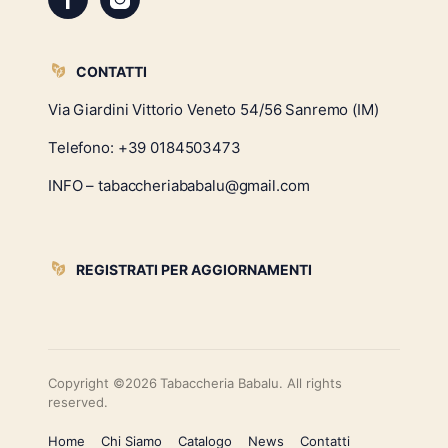
CONTATTI
Via Giardini Vittorio Veneto 54/56 Sanremo (IM)
Telefono:
+39 0184503473
INFO – tabaccheriababalu@gmail.com
REGISTRATI PER AGGIORNAMENTI
Copyright ©2026 Tabaccheria Babalu. All rights
reserved.
Home
Chi Siamo
Catalogo
News
Contatti