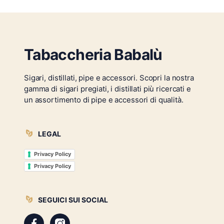
Tabaccheria Babalù
Sigari, distillati, pipe e accessori. Scopri la nostra
gamma di sigari pregiati, i distillati più ricercati e
un assortimento di pipe e accessori di qualità.
LEGAL
Privacy Policy
Privacy Policy
SEGUICI SUI SOCIAL