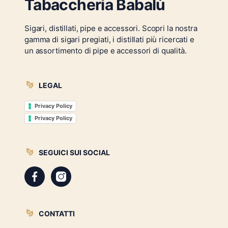
Tabaccheria Babalù
Sigari, distillati, pipe e accessori. Scopri la nostra
gamma di sigari pregiati, i distillati più ricercati e
un assortimento di pipe e accessori di qualità.
LEGAL
Privacy Policy
Privacy Policy
SEGUICI SUI SOCIAL
CONTATTI