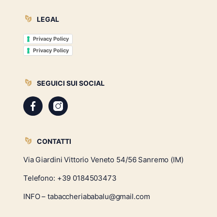
LEGAL
Privacy Policy
Privacy Policy
SEGUICI SUI SOCIAL
CONTATTI
Via Giardini Vittorio Veneto 54/56 Sanremo (IM)
Telefono:
+39 0184503473
INFO – tabaccheriababalu@gmail.com