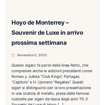
Hoyo de Monterrey –
Souvenir de Luxe in arrivo
prossima settimana
Novembre 2, 2023
Questo sigaro fa parte della linea Retro, che
comprende anche le edizioni precedenti come
Romeo y Julieta “Club Kings”, Partagas
“Capitols” e H. Upmann “Regalias”. Questi
sigari si distinguono per la loro presentazione
in una scatola di metallo, presa dalle famose
custodie per sigari da tasca degli anni ’70. Il
Souvenir de Luxe di Hoyo […]