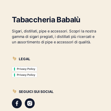
Tabaccheria Babalù
Sigari, distillati, pipe e accessori. Scopri la nostra
gamma di sigari pregiati, i distillati più ricercati e
un assortimento di pipe e accessori di qualità.
LEGAL
Privacy Policy
Privacy Policy
SEGUICI SUI SOCIAL