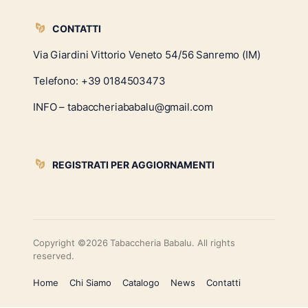
CONTATTI
Via Giardini Vittorio Veneto 54/56 Sanremo (IM)
Telefono:
+39 0184503473
INFO – tabaccheriababalu@gmail.com
REGISTRATI PER AGGIORNAMENTI
Copyright ©2026 Tabaccheria Babalu. All rights
reserved.
Home
Chi Siamo
Catalogo
News
Contatti