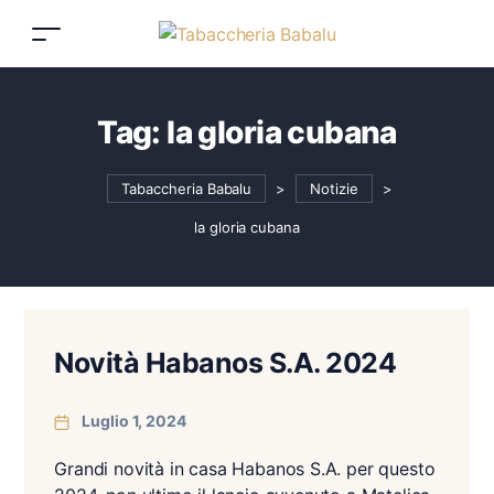
Tag:
la gloria cubana
Tabaccheria Babalu
>
Notizie
>
la gloria cubana
Novità Habanos S.A. 2024
Luglio 1, 2024
Grandi novità in casa Habanos S.A. per questo