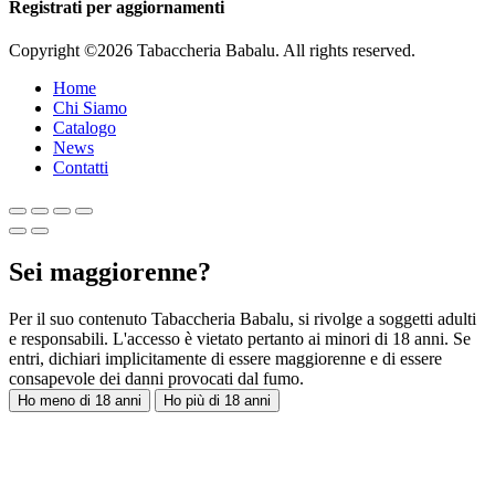
Registrati per aggiornamenti
Copyright ©2026 Tabaccheria Babalu. All rights reserved.
Home
Chi Siamo
Catalogo
News
Contatti
Sei maggiorenne?
Per il suo contenuto Tabaccheria Babalu, si rivolge a soggetti adulti
e responsabili. L'accesso è vietato pertanto ai minori di 18 anni. Se
entri, dichiari implicitamente di essere maggiorenne e di essere
consapevole dei danni provocati dal fumo.
Ho meno di 18 anni
Ho più di 18 anni