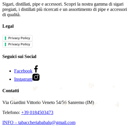
Sigari, distillati, pipe e accessori. Scopri la nostra gamma di sigari
pregiati, i distillati più ricercati e un assortimento di pipe e accessori
di qualità.
Legal
Privacy Policy
Privacy Policy
Seguici sui Social
Facebook
Instagram
Contatti
Via Giardini Vittorio Veneto 54/56 Sanremo (IM)
Telefono:
+39 0184503473
INFO – tabaccheriababalu@gmail.com