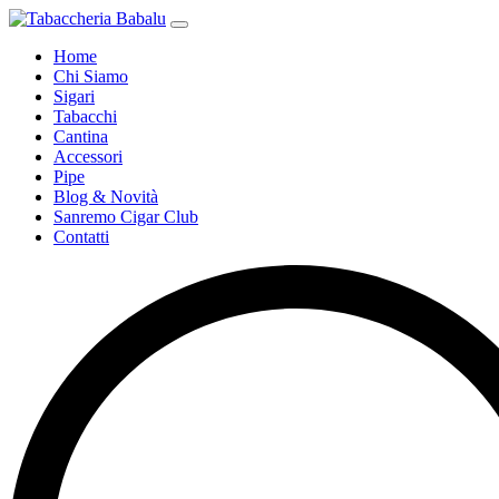
Home
Chi Siamo
Sigari
Tabacchi
Cantina
Accessori
Pipe
Blog & Novità
Sanremo Cigar Club
Contatti