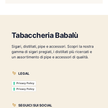
Tabaccheria Babalù
Sigari, distillati, pipe e accessori. Scopri la nostra
gamma di sigari pregiati, i distillati più ricercati e
un assortimento di pipe e accessori di qualità.
LEGAL
Privacy Policy
Privacy Policy
SEGUICI SUI SOCIAL