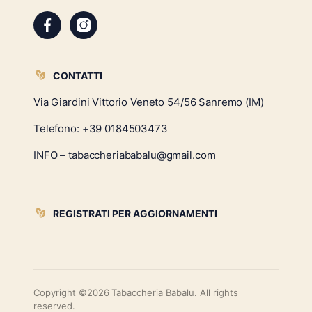
CONTATTI
Via Giardini Vittorio Veneto 54/56 Sanremo (IM)
Telefono:
+39 0184503473
INFO – tabaccheriababalu@gmail.com
REGISTRATI PER AGGIORNAMENTI
Copyright ©2026 Tabaccheria Babalu. All rights
reserved.