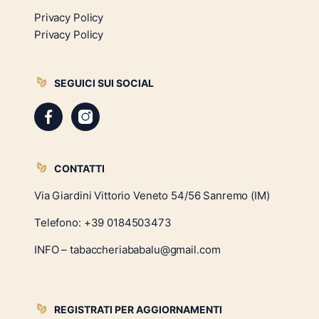
Privacy Policy
Privacy Policy
SEGUICI SUI SOCIAL
CONTATTI
Via Giardini Vittorio Veneto 54/56 Sanremo (IM)
Telefono:
+39 0184503473
INFO – tabaccheriababalu@gmail.com
REGISTRATI PER AGGIORNAMENTI