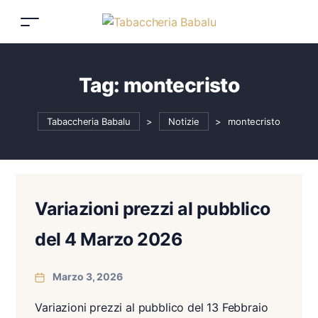
Tag:
montecristo
Tabaccheria Babalu
>
Notizie
>
montecristo
Variazioni prezzi al pubblico
del 4 Marzo 2026
Marzo 3, 2026
Variazioni prezzi al pubblico del 13 Febbraio