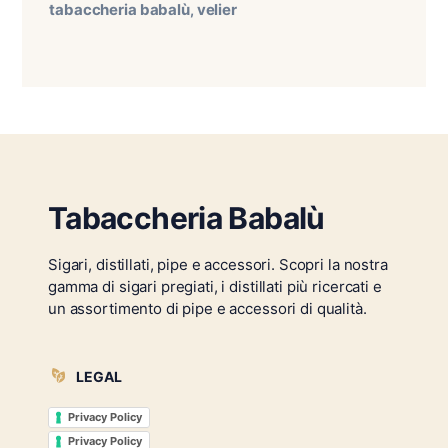
tabaccheria babalù
velier
,
Tabaccheria Babalù
Sigari, distillati, pipe e accessori. Scopri la nostra
gamma di sigari pregiati, i distillati più ricercati e
un assortimento di pipe e accessori di qualità.
LEGAL
Privacy Policy
Privacy Policy