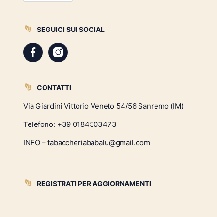
SEGUICI SUI SOCIAL
Facebook
Instagram
CONTATTI
Via Giardini Vittorio Veneto 54/56 Sanremo (IM)
Telefono:
+39 0184503473
INFO – tabaccheriababalu@gmail.com
REGISTRATI PER AGGIORNAMENTI