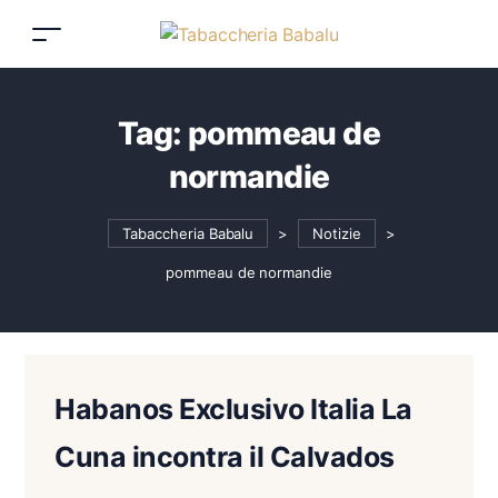
Tag:
pommeau de
normandie
Tabaccheria Babalu
>
Notizie
>
pommeau de normandie
Habanos Exclusivo Italia La
Cuna incontra il Calvados