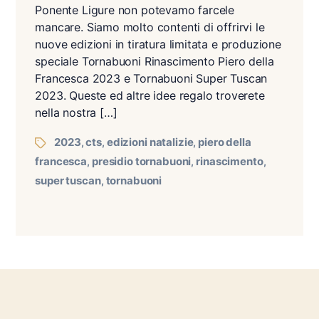
Ponente Ligure non potevamo farcele
mancare. Siamo molto contenti di offrirvi le
nuove edizioni in tiratura limitata e produzione
speciale Tornabuoni Rinascimento Piero della
Francesca 2023 e Tornabuoni Super Tuscan
2023. Queste ed altre idee regalo troverete
nella nostra […]
2023
cts
edizioni natalizie
piero della
,
,
,
francesca
presidio tornabuoni
rinascimento
,
,
,
super tuscan
tornabuoni
,