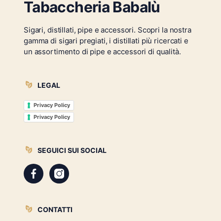
Tabaccheria Babalù
Sigari, distillati, pipe e accessori. Scopri la nostra
gamma di sigari pregiati, i distillati più ricercati e
un assortimento di pipe e accessori di qualità.
LEGAL
Privacy Policy
Privacy Policy
SEGUICI SUI SOCIAL
CONTATTI