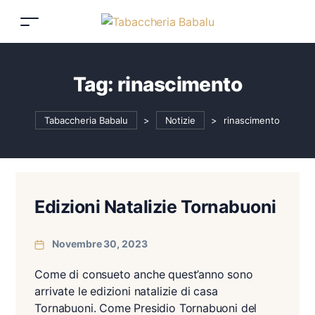
Tag:
rinascimento
Tabaccheria Babalu
>
Notizie
>
rinascimento
Edizioni Natalizie Tornabuoni
Novembre 30, 2023
Come di consueto anche quest’anno sono
arrivate le edizioni natalizie di casa
Tornabuoni. Come Presidio Tornabuoni del