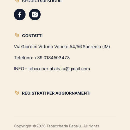
SEGUICI SUI SOCIAL
CONTATTI
Via Giardini Vittorio Veneto 54/56 Sanremo (IM)
Telefono:
+39 0184503473
INFO – tabaccheriababalu@gmail.com
REGISTRATI PER AGGIORNAMENTI
Copyright ©2026 Tabaccheria Babalu. All rights