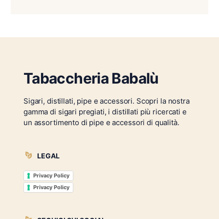
Tabaccheria Babalù
Sigari, distillati, pipe e accessori. Scopri la nostra
gamma di sigari pregiati, i distillati più ricercati e
un assortimento di pipe e accessori di qualità.
LEGAL
Privacy Policy
Privacy Policy