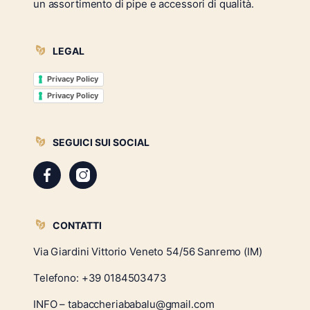
un assortimento di pipe e accessori di qualità.
LEGAL
Privacy Policy
Privacy Policy
SEGUICI SUI SOCIAL
CONTATTI
Via Giardini Vittorio Veneto 54/56 Sanremo (IM)
Telefono:
+39 0184503473
INFO – tabaccheriababalu@gmail.com