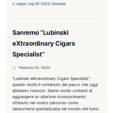
v
sigari
top 25 2023
trinidad
,
,
,
Sanremo “Lubinski
eXtraordinary Cigars
Specialist”
Febbraio 20, 2024
“Lubinski eXtraordinary Cigars Specialist”:
questo recita il contenuto del pacco che oggi
abbiamo ricevuto. Siamo molto contenti di
aggiungere un ulteriore riconoscimento
ottenuto nel nostro percorso come
tabaccheria specializzata nel mondo del fumo