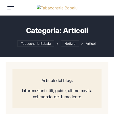
Categoria:
Articoli
Tabaccheria Babalu
>
Notizie
>
Articoli
Articoli del blog.
Informazioni utili, guide, ultime novità
nel mondo del fumo lento