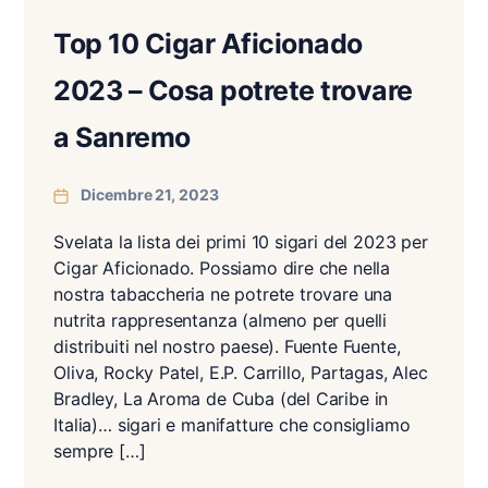
Top 10 Cigar Aficionado
2023 – Cosa potrete trovare
a Sanremo
Dicembre 21, 2023
Svelata la lista dei primi 10 sigari del 2023 per
Cigar Aficionado. Possiamo dire che nella
nostra tabaccheria ne potrete trovare una
nutrita rappresentanza (almeno per quelli
distribuiti nel nostro paese). Fuente Fuente,
Oliva, Rocky Patel, E.P. Carrillo, Partagas, Alec
Bradley, La Aroma de Cuba (del Caribe in
Italia)… sigari e manifatture che consigliamo
sempre […]