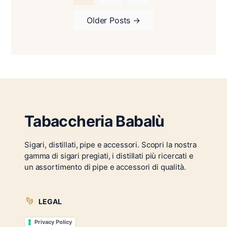
Older
Posts
→
Tabaccheria Babalù
Sigari, distillati, pipe e accessori. Scopri la nostra
gamma di sigari pregiati, i distillati più ricercati e
un assortimento di pipe e accessori di qualità.
LEGAL
Privacy Policy