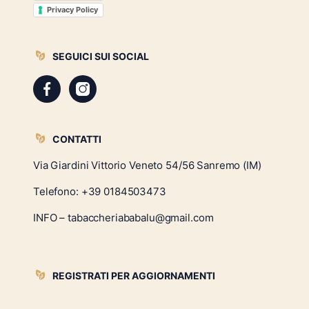
Privacy Policy
SEGUICI SUI SOCIAL
CONTATTI
Via Giardini Vittorio Veneto 54/56 Sanremo (IM)
Telefono:
+39 0184503473
INFO – tabaccheriababalu@gmail.com
REGISTRATI PER AGGIORNAMENTI