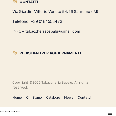
CONTATTI
Via Giardini Vittorio Veneto 54/56 Sanremo (IM)
Telefono:
+39 0184503473
INFO – tabaccheriababalu@gmail.com
REGISTRATI PER AGGIORNAMENTI
Copyright ©2026 Tabaccheria Babalu. All rights
reserved.
Home
Chi Siamo
Catalogo
News
Contatti