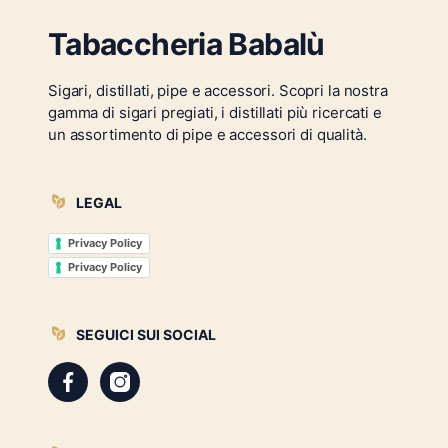
Tabaccheria Babalù
Sigari, distillati, pipe e accessori. Scopri la nostra
gamma di sigari pregiati, i distillati più ricercati e
un assortimento di pipe e accessori di qualità.
LEGAL
Privacy Policy
Privacy Policy
SEGUICI SUI SOCIAL