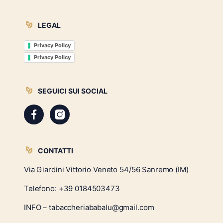
LEGAL
Privacy Policy
Privacy Policy
SEGUICI SUI SOCIAL
CONTATTI
Via Giardini Vittorio Veneto 54/56 Sanremo (IM)
Telefono:
+39 0184503473
INFO – tabaccheriababalu@gmail.com