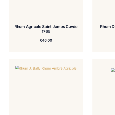
Rhum Agricole Saint James Cuvée
1765
€
46.00