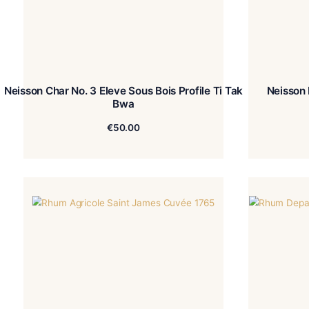
Neisson Char No. 3 Eleve Sous Bois Profile Ti Tak
Bwa
€
50.00