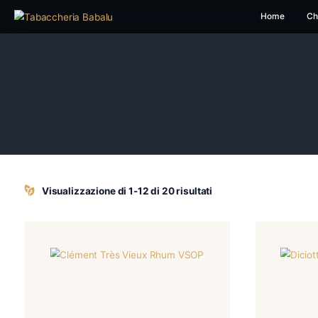
H
Visualizzazione di 1-12 di 20 risultati