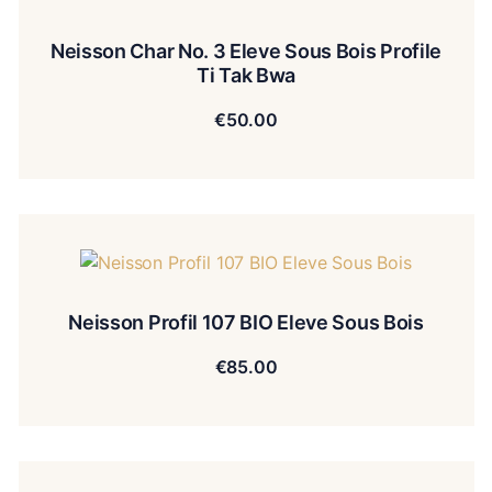
Neisson Char No. 3 Eleve Sous Bois Profile
Ti Tak Bwa
€
50.00
Neisson Profil 107 BIO Eleve Sous Bois
€
85.00