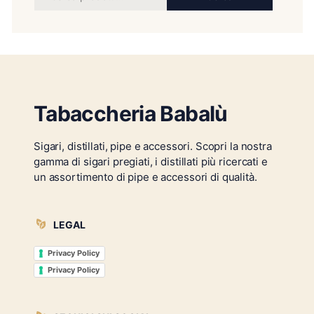
Tabaccheria Babalù
Sigari, distillati, pipe e accessori. Scopri la nostra
gamma di sigari pregiati, i distillati più ricercati e
un assortimento di pipe e accessori di qualità.
LEGAL
Privacy Policy
Privacy Policy