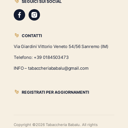
SEGUICI SUI SOCIAL
CONTATTI
Via Giardini Vittorio Veneto 54/56 Sanremo (IM)
Telefono:
+39 0184503473
INFO – tabaccheriababalu@gmail.com
REGISTRATI PER AGGIORNAMENTI
Copyright ©2026 Tabaccheria Babalu. All rights