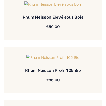
Rhum Neisson Elevé sous Bois
€
50.00
Rhum Neisson Profil 105 Bio
€
86.00