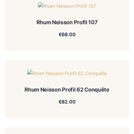
Rhum Neisson Profil 107
€
68.00
Rhum Neisson Profil 62 Conquête
€
82.00