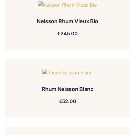
Neisson Rhum Vieux Bio
€
245.00
Rhum Neisson Blanc
€
52.00