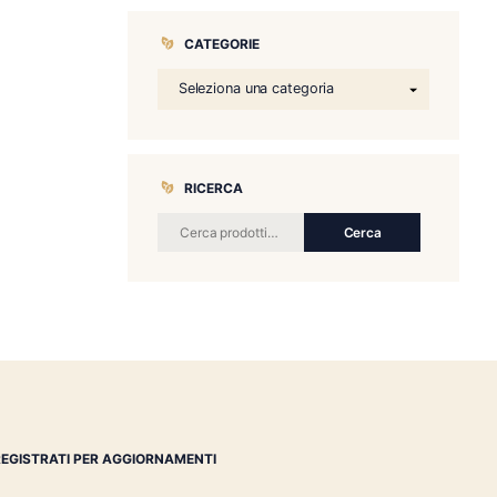
CATEGORIE
RICERCA