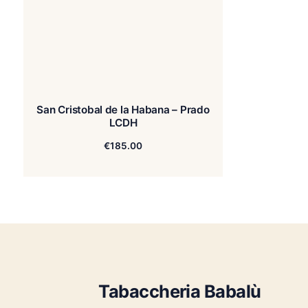
San Cristobal de la Habana – Prado
LCDH
€
185.00