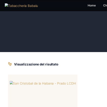
H
Visualizzazione del risultato