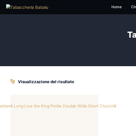
H
Visualizzazione del risultato