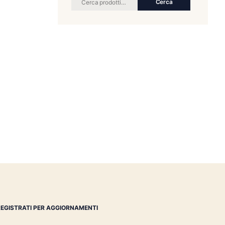
RICERCA