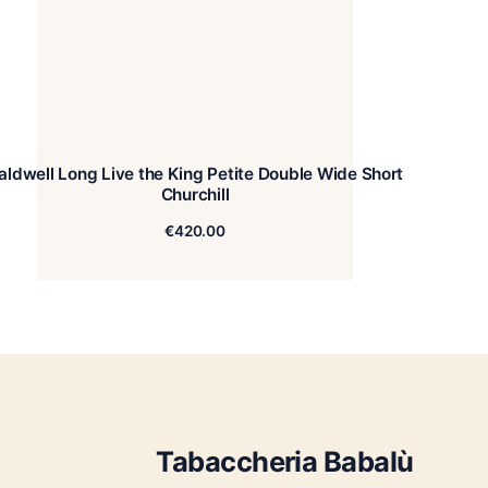
aldwell Long Live the King Petite Double Wide Short
Churchill
€
420.00