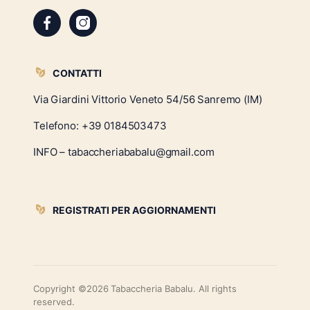
CONTATTI
Via Giardini Vittorio Veneto 54/56 Sanremo (IM)
Telefono:
+39 0184503473
INFO – tabaccheriababalu@gmail.com
REGISTRATI PER AGGIORNAMENTI
Copyright ©2026 Tabaccheria Babalu. All rights
reserved.