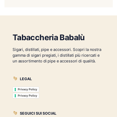
Tabaccheria Babalù
Sigari, distillati, pipe e accessori. Scopri la nostra
gamma di sigari pregiati, i distillati più ricercati e
un assortimento di pipe e accessori di qualità.
LEGAL
Privacy Policy
Privacy Policy
SEGUICI SUI SOCIAL