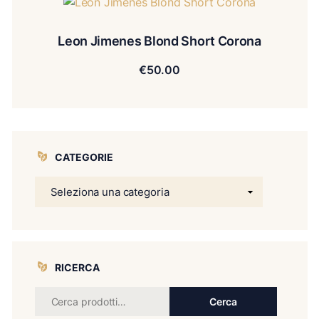
Leon Jimenes Blond Short Corona
€
50.00
CATEGORIE
RICERCA
Cerca