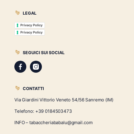
LEGAL
Privacy Policy
Privacy Policy
SEGUICI SUI SOCIAL
CONTATTI
Via Giardini Vittorio Veneto 54/56 Sanremo (IM)
Telefono:
+39 0184503473
INFO – tabaccheriababalu@gmail.com