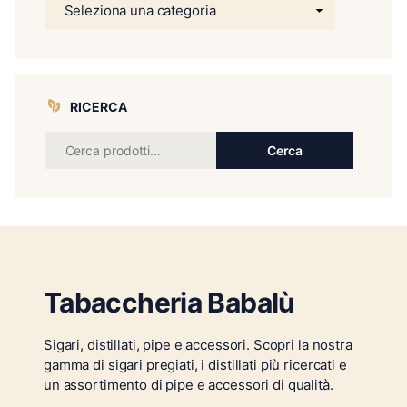
RICERCA
Cerca
Tabaccheria Babalù
Sigari, distillati, pipe e accessori. Scopri la nostra
gamma di sigari pregiati, i distillati più ricercati e
un assortimento di pipe e accessori di qualità.