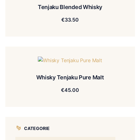
Tenjaku Blended Whisky
€
33.50
Whisky Tenjaku Pure Malt
€
45.00
CATEGORIE