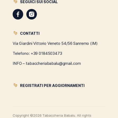
SEGUICI SUI SOCIAL
CONTATTI
Via Giardini Vittorio Veneto 54/56 Sanremo (IM)
Telefono:
+39 0184503473
INFO – tabaccheriababalu@gmail.com
REGISTRATI PER AGGIORNAMENTI
Copyright ©2026 Tabaccheria Babalu. All rights