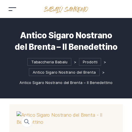
Antico Sigaro Nostrano
del Brenta – Il Benedettino
Tabaccheria Babalu
>
Prodotti
>
Antico Sigaro Nostrano del Brenta
>
Antico Sigaro Nostrano del Brenta – Il Benedettino