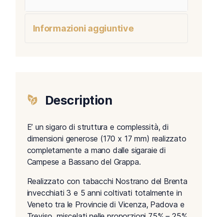
Informazioni aggiuntive
Description
E’ un sigaro di struttura e complessità, di
dimensioni generose (170 x 17 mm) realizzato
completamente a mano dalle sigaraie di
Campese a Bassano del Grappa.
Realizzato con tabacchi Nostrano del Brenta
invecchiati 3 e 5 anni coltivati totalmente in
Veneto tra le Provincie di Vicenza, Padova e
Treviso, miscelati nelle proporzioni 75% – 25%