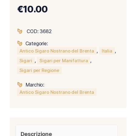
€
10.00
COD:
3682
Categorie:
,
,
Antico Sigaro Nostrano del Brenta
Italia
,
,
Sigari
Sigari per Manifattura
Sigari per Regione
Marchio:
Antico Sigaro Nostrano del Brenta
Descrizione