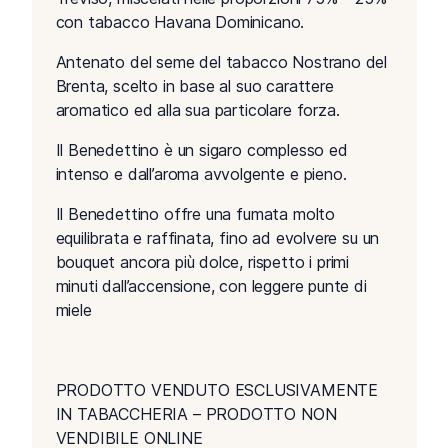
con tabacco Havana Dominicano.
Antenato del seme del tabacco Nostrano del
Brenta, scelto in base al suo carattere
aromatico ed alla sua particolare forza.
Il Benedettino è un sigaro complesso ed
intenso e dall’aroma avvolgente e pieno.
Il Benedettino offre una fumata molto
equilibrata e raffinata, fino ad evolvere su un
bouquet ancora più dolce, rispetto i primi
minuti dall’accensione, con leggere punte di
miele
PRODOTTO VENDUTO ESCLUSIVAMENTE
IN TABACCHERIA – PRODOTTO NON
VENDIBILE ONLINE