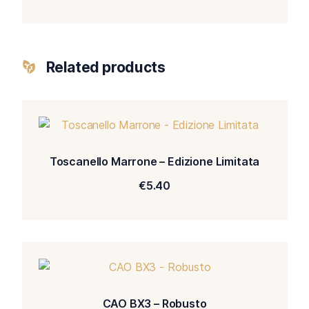
Related products
Toscanello Marrone – Edizione Limitata
€
5.40
CAO BX3 – Robusto