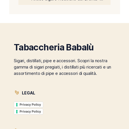
Tabaccheria Babalù
Sigari, distillati, pipe e accessori. Scopri la nostra
gamma di sigari pregiati, i distillati più ricercati e un
assortimento di pipe e accessori di qualità.
LEGAL
Privacy Policy
Privacy Policy