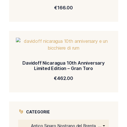
€
166.00
Davidoff Nicaragua 10th Anniversary
Limited Edition – Gran Toro
€
462.00
CATEGORIE