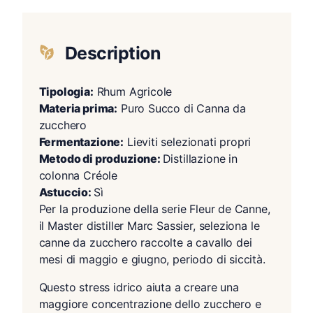
Description
Tipologia:
Rhum Agricole
Materia prima:
Puro Succo di Canna da
zucchero
Fermentazione:
Lieviti selezionati propri
Metodo di produzione:
Distillazione in
colonna Créole
Astuccio:
Sì
Per la produzione della serie Fleur de Canne,
il Master distiller Marc Sassier, seleziona le
canne da zucchero raccolte a cavallo dei
mesi di maggio e giugno, periodo di siccità.
Questo stress idrico aiuta a creare una
maggiore concentrazione dello zucchero e