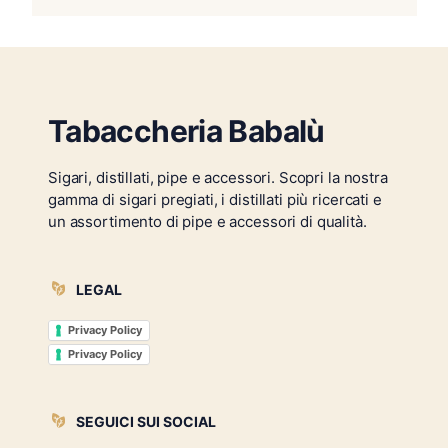
Tabaccheria Babalù
Sigari, distillati, pipe e accessori. Scopri la nostra
gamma di sigari pregiati, i distillati più ricercati e
un assortimento di pipe e accessori di qualità.
LEGAL
Privacy Policy
Privacy Policy
SEGUICI SUI SOCIAL