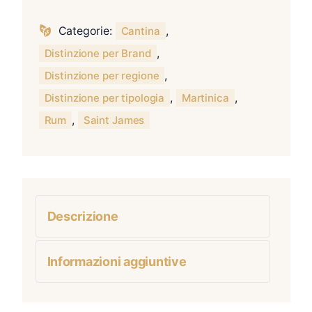
Categorie:
,
Cantina
,
Distinzione per Brand
,
Distinzione per regione
,
,
Distinzione per tipologia
Martinica
,
Rum
Saint James
Descrizione
Informazioni aggiuntive