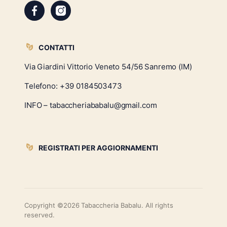
CONTATTI
Via Giardini Vittorio Veneto 54/56 Sanremo (IM)
Telefono:
+39 0184503473
INFO – tabaccheriababalu@gmail.com
REGISTRATI PER AGGIORNAMENTI
Copyright ©2026 Tabaccheria Babalu. All rights
reserved.