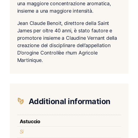
una maggiore concentrazione aromatica,
insieme a una maggiore intensità.
Jean Claude Benoit, direttore della Saint
James per oltre 40 anni, è stato fautore e
promotore insieme a Claudine Vernant della
creazione del disciplinare dell’appellation
D’orogine Controllèe rhum Agricole
Martinique.
Additional information
Astuccio
Si