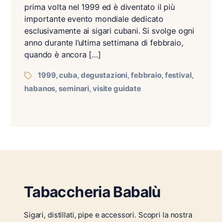
prima volta nel 1999 ed è diventato il più
importante evento mondiale dedicato
esclusivamente ai sigari cubani. Si svolge ogni
anno durante l’ultima settimana di febbraio,
quando è ancora […]
1999
cuba
degustazioni
febbraio
festival
,
,
,
,
,
habanos
seminari
visite guidate
,
,
Tabaccheria Babalù
Sigari, distillati, pipe e accessori. Scopri la nostra