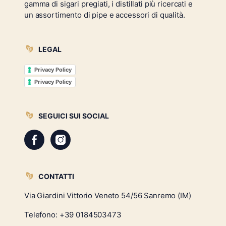
gamma di sigari pregiati, i distillati più ricercati e
un assortimento di pipe e accessori di qualità.
LEGAL
Privacy Policy
Privacy Policy
SEGUICI SUI SOCIAL
CONTATTI
Via Giardini Vittorio Veneto 54/56 Sanremo (IM)
Telefono:
+39 0184503473