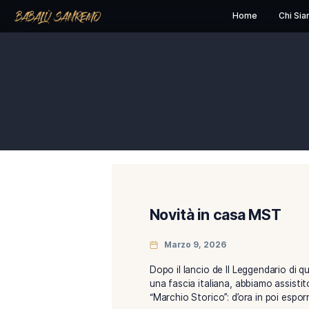
Home
Novità in casa 
Marzo 9, 2026