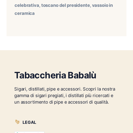
celebrativa
toscano del presidente
vassoio in
,
,
ceramica
Tabaccheria Babalù
Sigari, distillati, pipe e accessori. Scopri la nostra
gamma di sigari pregiati, i distillati più ricercati e
un assortimento di pipe e accessori di qualità.
LEGAL