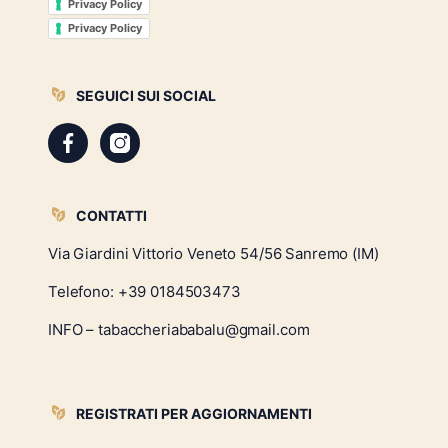
Privacy Policy
Privacy Policy
SEGUICI SUI SOCIAL
CONTATTI
Via Giardini Vittorio Veneto 54/56 Sanremo (IM)
Telefono:
+39 0184503473
INFO – tabaccheriababalu@gmail.com
REGISTRATI PER AGGIORNAMENTI