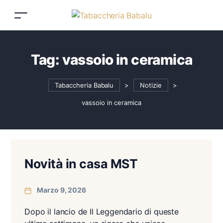
Tag:
vassoio in ceramica
Tabaccheria Babalu
>
Notizie
>
vassoio in ceramica
Novità in casa MST
Marzo 9, 2026
Dopo il lancio de Il Leggendario di queste