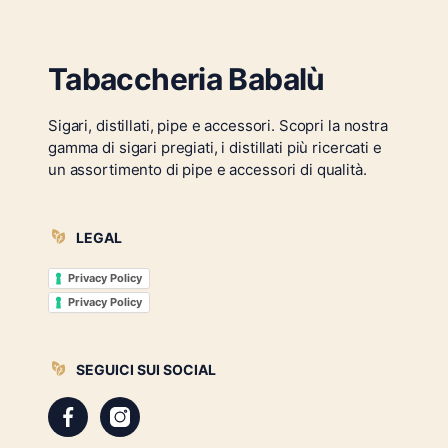
Tabaccheria Babalù
Sigari, distillati, pipe e accessori. Scopri la nostra
gamma di sigari pregiati, i distillati più ricercati e
un assortimento di pipe e accessori di qualità.
LEGAL
Privacy Policy
Privacy Policy
SEGUICI SUI SOCIAL