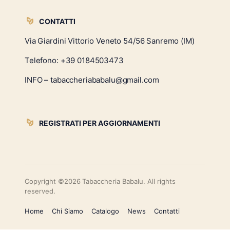
CONTATTI
Via Giardini Vittorio Veneto 54/56 Sanremo (IM)
Telefono:
+39 0184503473
INFO – tabaccheriababalu@gmail.com
REGISTRATI PER AGGIORNAMENTI
Copyright ©2026 Tabaccheria Babalu. All rights
reserved.
Home
Chi Siamo
Catalogo
News
Contatti