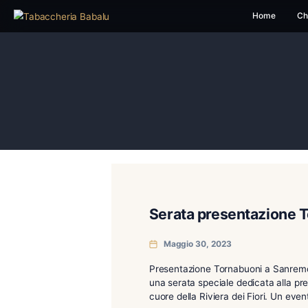
H
Serata presenta
Maggio 30, 2023