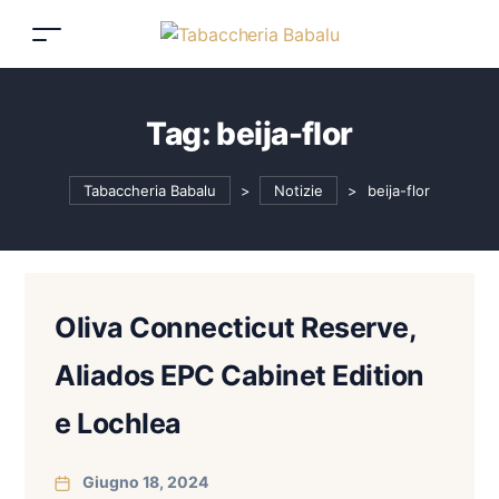
Tag:
beija-flor
Tabaccheria Babalu
>
Notizie
>
beija-flor
Oliva Connecticut Reserve,
Aliados EPC Cabinet Edition
e Lochlea
Giugno 18, 2024