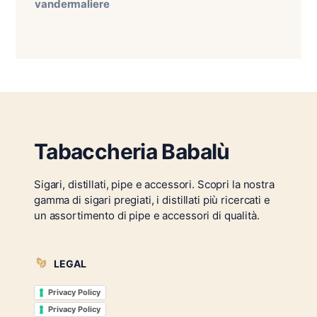
vandermaliere
Tabaccheria Babalù
Sigari, distillati, pipe e accessori. Scopri la nostra
gamma di sigari pregiati, i distillati più ricercati e
un assortimento di pipe e accessori di qualità.
LEGAL
Privacy Policy
Privacy Policy