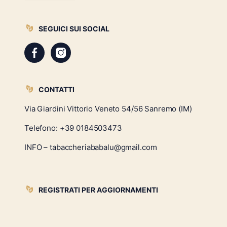
SEGUICI SUI SOCIAL
CONTATTI
Via Giardini Vittorio Veneto 54/56 Sanremo (IM)
Telefono:
+39 0184503473
INFO – tabaccheriababalu@gmail.com
REGISTRATI PER AGGIORNAMENTI