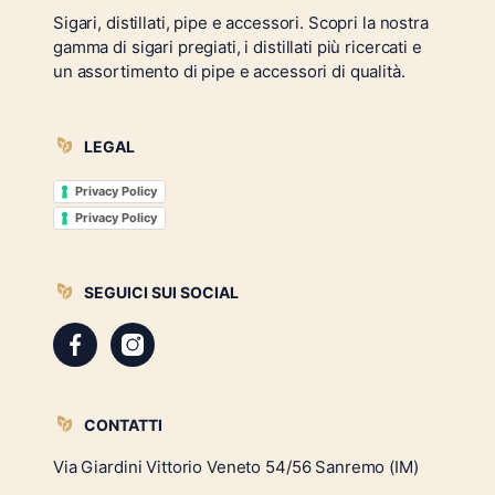
Sigari, distillati, pipe e accessori. Scopri la nostra
gamma di sigari pregiati, i distillati più ricercati e
un assortimento di pipe e accessori di qualità.
LEGAL
Privacy Policy
Privacy Policy
SEGUICI SUI SOCIAL
Facebook
Instagram
CONTATTI
Via Giardini Vittorio Veneto 54/56 Sanremo (IM)