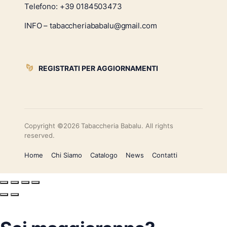
Telefono:
+39 0184503473
INFO – tabaccheriababalu@gmail.com
REGISTRATI PER AGGIORNAMENTI
Copyright ©2026 Tabaccheria Babalu. All rights
reserved.
Home
Chi Siamo
Catalogo
News
Contatti