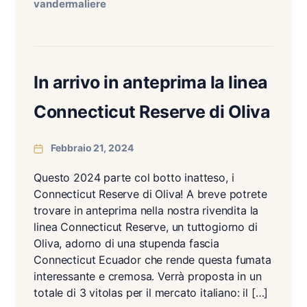
vandermaliere
In arrivo in anteprima la linea
Connecticut Reserve di Oliva
Febbraio 21, 2024
Questo 2024 parte col botto inatteso, i
Connecticut Reserve di Oliva! A breve potrete
trovare in anteprima nella nostra rivendita la
linea Connecticut Reserve, un tuttogiorno di
Oliva, adorno di una stupenda fascia
Connecticut Ecuador che rende questa fumata
interessante e cremosa. Verrà proposta in un
totale di 3 vitolas per il mercato italiano: il […]