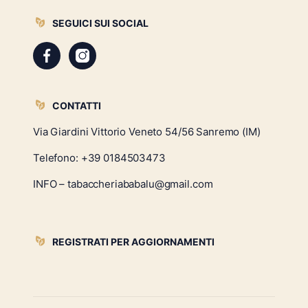
SEGUICI SUI SOCIAL
CONTATTI
Via Giardini Vittorio Veneto 54/56 Sanremo (IM)
Telefono:
+39 0184503473
INFO – tabaccheriababalu@gmail.com
REGISTRATI PER AGGIORNAMENTI