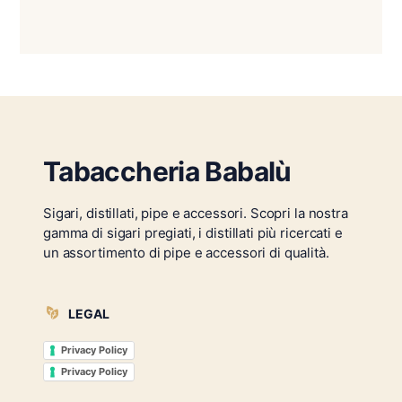
Tabaccheria Babalù
Sigari, distillati, pipe e accessori. Scopri la nostra
gamma di sigari pregiati, i distillati più ricercati e
un assortimento di pipe e accessori di qualità.
LEGAL
Privacy Policy
Privacy Policy