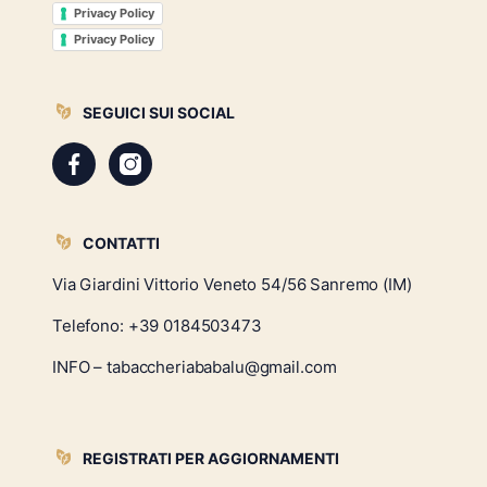
Privacy Policy
Privacy Policy
SEGUICI SUI SOCIAL
CONTATTI
Via Giardini Vittorio Veneto 54/56 Sanremo (IM)
Telefono:
+39 0184503473
INFO – tabaccheriababalu@gmail.com
REGISTRATI PER AGGIORNAMENTI