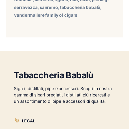
serravezza
sanremo
tabaccheria babalù
,
,
,
vandermaliere family of cigars
Tabaccheria Babalù
Sigari, distillati, pipe e accessori. Scopri la nostra
gamma di sigari pregiati, i distillati più ricercati e
un assortimento di pipe e accessori di qualità.
LEGAL