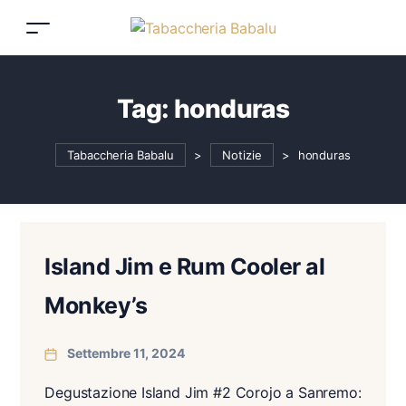
Tag:
honduras
Tabaccheria Babalu
>
Notizie
>
honduras
Island Jim e Rum Cooler al
Monkey’s
Settembre 11, 2024
Degustazione Island Jim #2 Corojo a Sanremo: