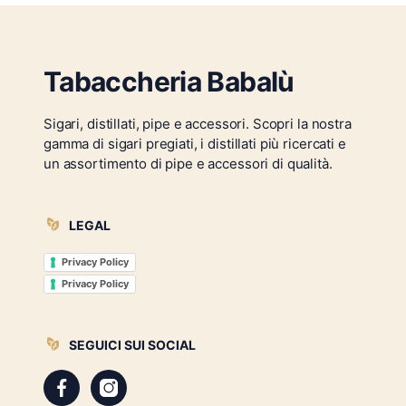
Tabaccheria Babalù
Sigari, distillati, pipe e accessori. Scopri la nostra
gamma di sigari pregiati, i distillati più ricercati e
un assortimento di pipe e accessori di qualità.
LEGAL
Privacy Policy
Privacy Policy
SEGUICI SUI SOCIAL