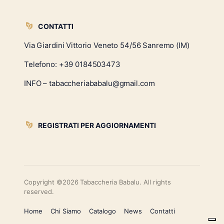
CONTATTI
Via Giardini Vittorio Veneto 54/56 Sanremo (IM)
Telefono:
+39 0184503473
INFO – tabaccheriababalu@gmail.com
REGISTRATI PER AGGIORNAMENTI
Copyright ©2026 Tabaccheria Babalu. All rights
reserved.
Home
Chi Siamo
Catalogo
News
Contatti