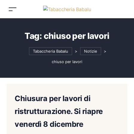
Tag:
chiuso per lavori
Tabaccheria Babalu
>
Notizie
>
chiuso per lavori
Chiusura per lavori di
ristrutturazione. Si riapre
venerdì 8 dicembre