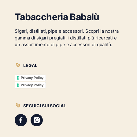
Tabaccheria Babalù
Sigari, distillati, pipe e accessori. Scopri la nostra
gamma di sigari pregiati, i distillati più ricercati e
un assortimento di pipe e accessori di qualità.
LEGAL
Privacy Policy
Privacy Policy
SEGUICI SUI SOCIAL