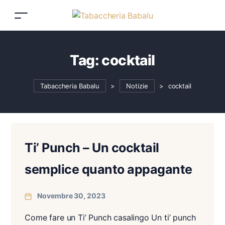
Tag:
cocktail
Tabaccheria Babalu
>
Notizie
>
cocktail
Ti’ Punch – Un cocktail
semplice quanto appagante
Novembre 30, 2023
Come fare un Ti’ Punch casalingo Un ti’ punch