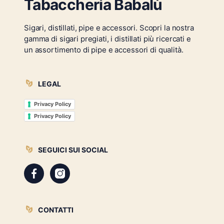
Tabaccheria Babalù
Sigari, distillati, pipe e accessori. Scopri la nostra
gamma di sigari pregiati, i distillati più ricercati e
un assortimento di pipe e accessori di qualità.
LEGAL
Privacy Policy
Privacy Policy
SEGUICI SUI SOCIAL
CONTATTI