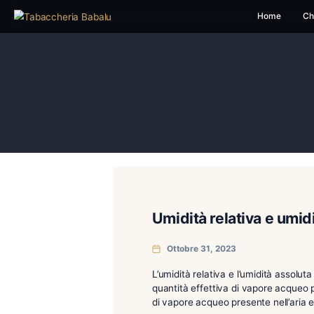
H
Umidità relativa
Ottobre 31, 2023