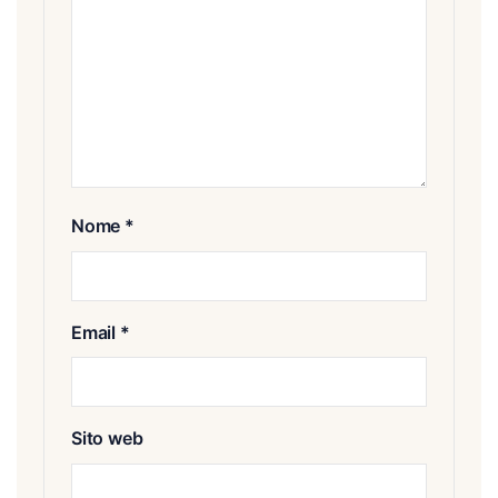
Nome
*
Email
*
Sito web