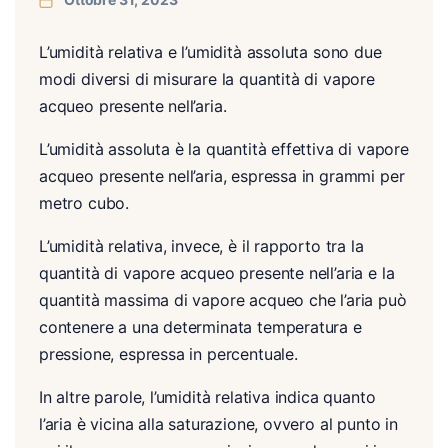
L’umidità relativa e l’umidità assoluta sono due
modi diversi di misurare la quantità di vapore
acqueo presente nell’aria.
L’umidità assoluta è la quantità effettiva di vapore
acqueo presente nell’aria, espressa in grammi per
metro cubo.
L’umidità relativa, invece, è il rapporto tra la
quantità di vapore acqueo presente nell’aria e la
quantità massima di vapore acqueo che l’aria può
contenere a una determinata temperatura e
pressione, espressa in percentuale.
In altre parole, l’umidità relativa indica quanto
l’aria è vicina alla saturazione, ovvero al punto in