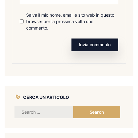
Salva il mio nome, email e sito web in questo
browser per la prossima volta che
commento.
CERCA UN ARTICOLO