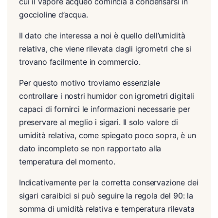
cui il vapore acqueo comincia a condensarsi in
goccioline d’acqua.
Il dato che interessa a noi è quello dell’umidità
relativa, che viene rilevata dagli igrometri che si
trovano facilmente in commercio.
Per questo motivo troviamo essenziale
controllare i nostri humidor con igrometri digitali
capaci di fornirci le informazioni necessarie per
preservare al meglio i sigari. Il solo valore di
umidità relativa, come spiegato poco sopra, è un
dato incompleto se non rapportato alla
temperatura del momento.
Indicativamente per la corretta conservazione dei
sigari caraibici si può seguire la regola del 90: la
somma di umidità relativa e temperatura rilevata