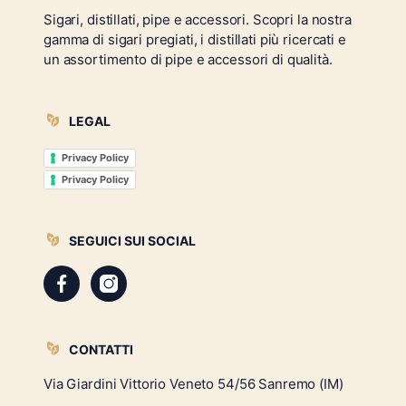
Sigari, distillati, pipe e accessori. Scopri la nostra
gamma di sigari pregiati, i distillati più ricercati e
un assortimento di pipe e accessori di qualità.
LEGAL
Privacy Policy
Privacy Policy
SEGUICI SUI SOCIAL
CONTATTI
Via Giardini Vittorio Veneto 54/56 Sanremo (IM)