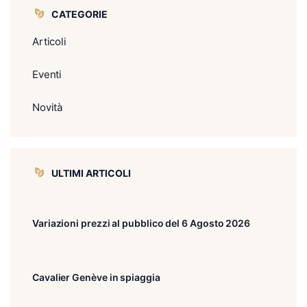
CATEGORIE
Articoli
Eventi
Novità
ULTIMI ARTICOLI
Variazioni prezzi al pubblico del 6 Agosto 2026
Cavalier Genève in spiaggia