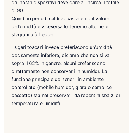
dai nostri dispositivi deve dare all’incirca il totale
di 90.
Quindi in periodi caldi abbasseremo il valore
dell’umidità e viceversa lo terremo alto nelle
stagioni più fredde.
I sigari toscani invece preferiscono un’umidità
decisamente inferiore, diciamo che non si va
sopra il 62% in genere; alcuni preferiscono
direttamente non conservarli in humidor. La
funzione principale del tenerli in ambiente
controllato (mobile humidor, giara o semplice
cassetto) sta nel preservarli da repentini sbalzi di
temperatura e umidità.