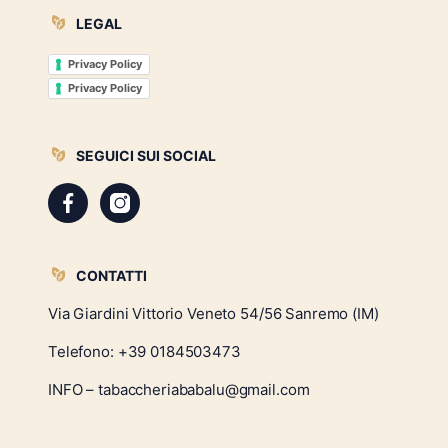
LEGAL
Privacy Policy
Privacy Policy
SEGUICI SUI SOCIAL
CONTATTI
Via Giardini Vittorio Veneto 54/56 Sanremo (IM)
Telefono:
+39 0184503473
INFO – tabaccheriababalu@gmail.com