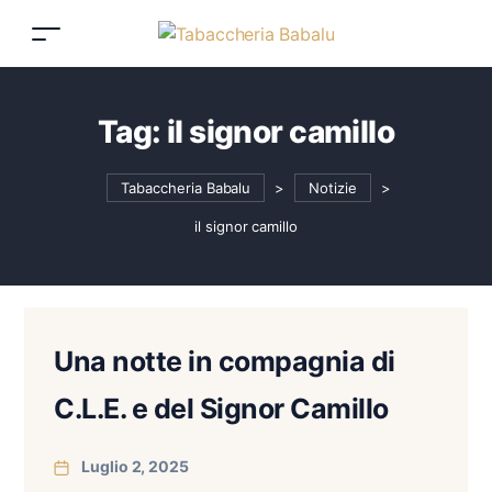
Tag:
il signor camillo
Tabaccheria Babalu
>
Notizie
>
il signor camillo
Una notte in compagnia di
C.L.E. e del Signor Camillo
Luglio 2, 2025