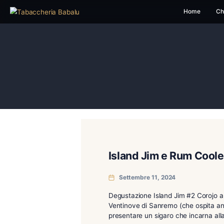
H
Island Jim e Ru
Settembre 11, 2024