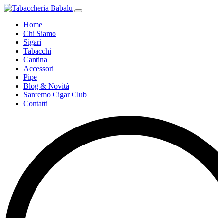
Home
Chi Siamo
Sigari
Tabacchi
Cantina
Accessori
Pipe
Blog & Novità
Sanremo Cigar Club
Contatti