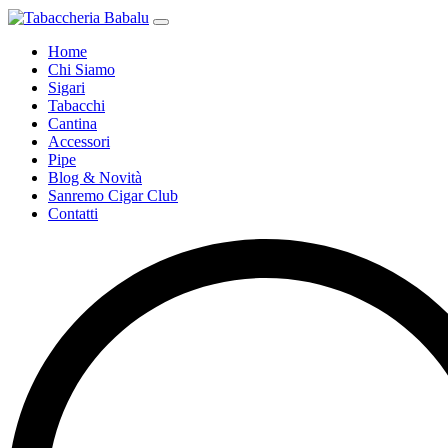
Home
Chi Siamo
Sigari
Tabacchi
Cantina
Accessori
Pipe
Blog & Novità
Sanremo Cigar Club
Contatti