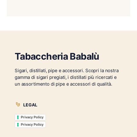
Tabaccheria Babalù
Sigari, distillati, pipe e accessori. Scopri la nostra
gamma di sigari pregiati, i distillati più ricercati e
un assortimento di pipe e accessori di qualità.
LEGAL
Privacy Policy
Privacy Policy