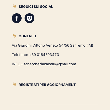
SEGUICI SUI SOCIAL
CONTATTI
Via Giardini Vittorio Veneto 54/56 Sanremo (IM)
Telefono:
+39 0184503473
INFO – tabaccheriababalu@gmail.com
REGISTRATI PER AGGIORNAMENTI