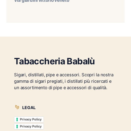
via giardini vittorio veneto
Tabaccheria Babalù
Sigari, distillati, pipe e accessori. Scopri la nostra
gamma di sigari pregiati, i distillati più ricercati e
un assortimento di pipe e accessori di qualità.
LEGAL
Privacy Policy
Privacy Policy