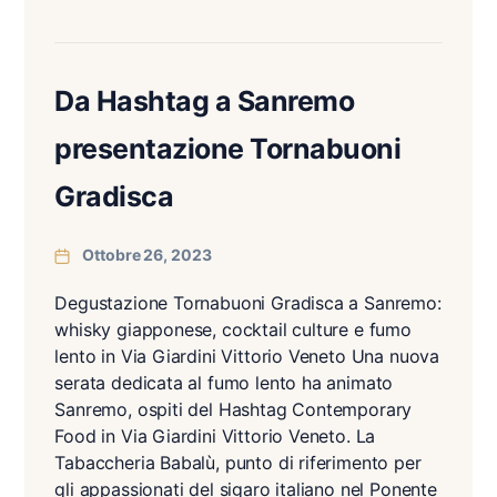
Da Hashtag a Sanremo
presentazione Tornabuoni
Gradisca
Ottobre 26, 2023
Degustazione Tornabuoni Gradisca a Sanremo:
whisky giapponese, cocktail culture e fumo
lento in Via Giardini Vittorio Veneto Una nuova
serata dedicata al fumo lento ha animato
Sanremo, ospiti del Hashtag Contemporary
Food in Via Giardini Vittorio Veneto. La
Tabaccheria Babalù, punto di riferimento per
gli appassionati del sigaro italiano nel Ponente