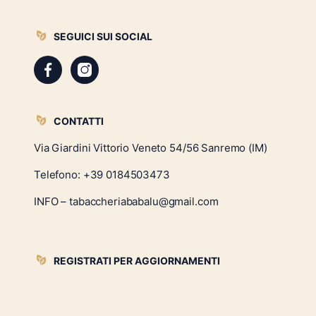
SEGUICI SUI SOCIAL
CONTATTI
Via Giardini Vittorio Veneto 54/56 Sanremo (IM)
Telefono:
+39 0184503473
INFO – tabaccheriababalu@gmail.com
REGISTRATI PER AGGIORNAMENTI