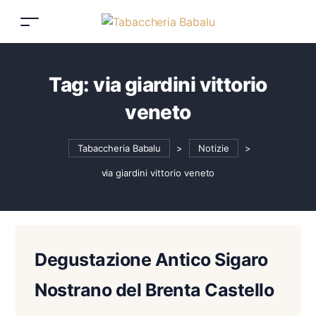
Tag:
via giardini vittorio
veneto
Tabaccheria Babalu
>
Notizie
>
via giardini vittorio veneto
Degustazione Antico Sigaro
Nostrano del Brenta Castello