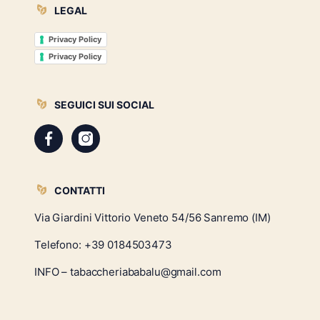
LEGAL
Privacy Policy
Privacy Policy
SEGUICI SUI SOCIAL
CONTATTI
Via Giardini Vittorio Veneto 54/56 Sanremo (IM)
Telefono:
+39 0184503473
INFO – tabaccheriababalu@gmail.com