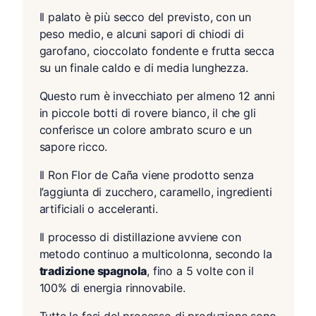
Il palato è più secco del previsto, con un
peso medio, e alcuni sapori di chiodi di
garofano, cioccolato fondente e frutta secca
su un finale caldo e di media lunghezza.
Questo rum è invecchiato per almeno 12 anni
in piccole botti di rovere bianco, il che gli
conferisce un colore ambrato scuro e un
sapore ricco.
Il Ron Flor de Caña viene prodotto senza
l’aggiunta di zucchero, caramello, ingredienti
artificiali o acceleranti.
Il processo di distillazione avviene con
metodo continuo a multicolonna, secondo la
tradizione spagnola
, fino a 5 volte con il
100% di energia rinnovabile.