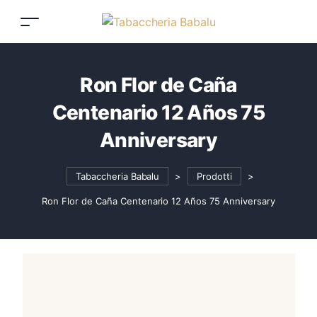
Ron Flor de Caña
Centenario 12 Años 75
Anniversary
Tabaccheria Babalu
>
Prodotti
>
Ron Flor de Caña Centenario 12 Años 75 Anniversary