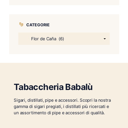
CATEGORIE
Tabaccheria Babalù
Sigari, distillati, pipe e accessori. Scopri la nostra
gamma di sigari pregiati, i distillati più ricercati e
un assortimento di pipe e accessori di qualità.