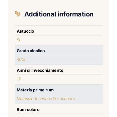
Additional information
Astuccio
Si
Grado alcolico
40%
Anni di invecchiamento
12
Materia prima rum
Melassa di canna da zucchero
Rum colore