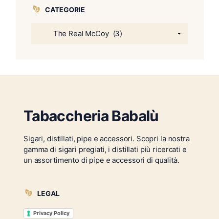
CATEGORIE
Tabaccheria Babalù
Sigari, distillati, pipe e accessori. Scopri la nostra
gamma di sigari pregiati, i distillati più ricercati e
un assortimento di pipe e accessori di qualità.
LEGAL
Privacy Policy