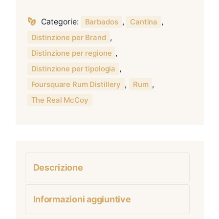
Categorie:
,
,
Barbados
Cantina
,
Distinzione per Brand
,
Distinzione per regione
,
Distinzione per tipologia
,
,
Foursquare Rum Distillery
Rum
The Real McCoy
Descrizione
Informazioni aggiuntive