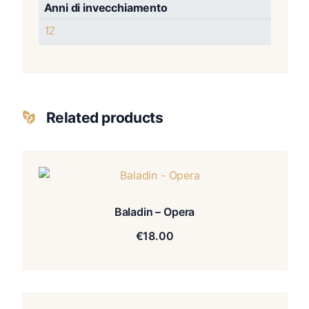
Anni di invecchiamento
12
Related products
Baladin – Opera
€
18.00