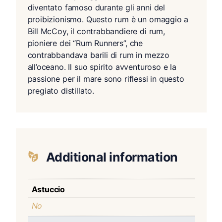
diventato famoso durante gli anni del
proibizionismo. Questo rum è un omaggio a
Bill McCoy, il contrabbandiere di rum,
pioniere dei “Rum Runners”, che
contrabbandava barili di rum in mezzo
all’oceano. Il suo spirito avventuroso e la
passione per il mare sono riflessi in questo
pregiato distillato.
Additional information
Astuccio
No