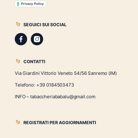
Privacy Policy
SEGUICI SUI SOCIAL
CONTATTI
Via Giardini Vittorio Veneto 54/56 Sanremo (IM)
Telefono:
+39 0184503473
INFO – tabaccheriababalu@gmail.com
REGISTRATI PER AGGIORNAMENTI