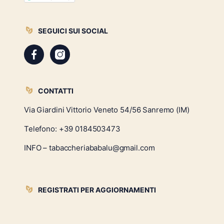
SEGUICI SUI SOCIAL
CONTATTI
Via Giardini Vittorio Veneto 54/56 Sanremo (IM)
Telefono:
+39 0184503473
INFO – tabaccheriababalu@gmail.com
REGISTRATI PER AGGIORNAMENTI