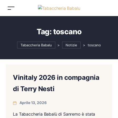
Tag:
toscano
Tabaccheria Babalu
>
Notizie
>
toscano
Vinitaly 2026 in compagnia
di Terry Nesti
Aprile 13, 2026
La Tabaccheria Babalù di Sanremo è stata