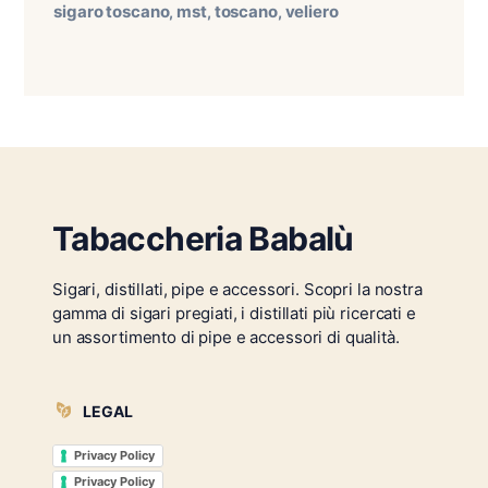
sigaro toscano
mst
toscano
veliero
,
,
,
Tabaccheria Babalù
Sigari, distillati, pipe e accessori. Scopri la nostra
gamma di sigari pregiati, i distillati più ricercati e
un assortimento di pipe e accessori di qualità.
LEGAL
Privacy Policy
Privacy Policy