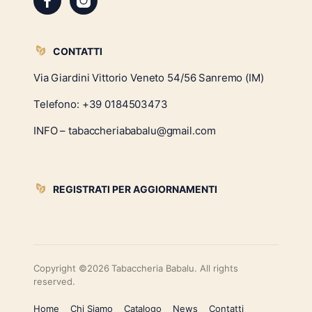
CONTATTI
Via Giardini Vittorio Veneto 54/56 Sanremo (IM)
Telefono:
+39 0184503473
INFO – tabaccheriababalu@gmail.com
REGISTRATI PER AGGIORNAMENTI
Copyright ©2026 Tabaccheria Babalu. All rights
reserved.
Home
Chi Siamo
Catalogo
News
Contatti