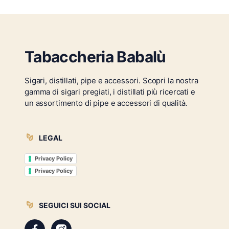
Tabaccheria Babalù
Sigari, distillati, pipe e accessori. Scopri la nostra
gamma di sigari pregiati, i distillati più ricercati e
un assortimento di pipe e accessori di qualità.
LEGAL
Privacy Policy
Privacy Policy
SEGUICI SUI SOCIAL