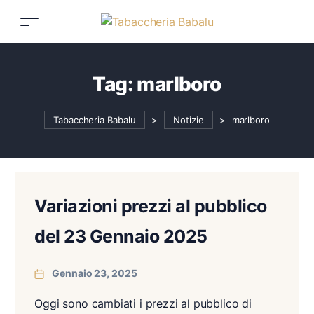
Tag:
marlboro
Tabaccheria Babalu
>
Notizie
>
marlboro
Variazioni prezzi al pubblico
del 23 Gennaio 2025
Gennaio 23, 2025
Oggi sono cambiati i prezzi al pubblico di