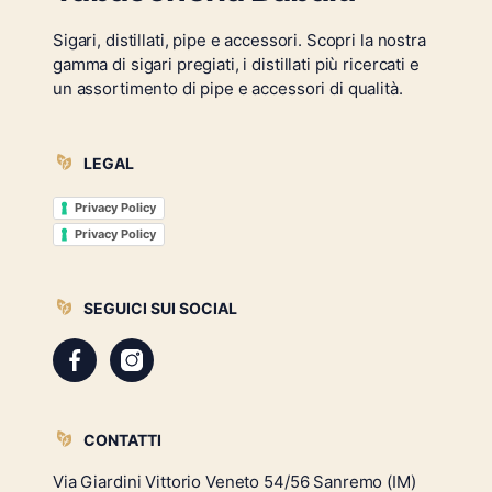
Sigari, distillati, pipe e accessori. Scopri la nostra
gamma di sigari pregiati, i distillati più ricercati e
un assortimento di pipe e accessori di qualità.
LEGAL
Privacy Policy
Privacy Policy
SEGUICI SUI SOCIAL
CONTATTI
Via Giardini Vittorio Veneto 54/56 Sanremo (IM)