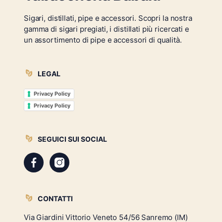
Sigari, distillati, pipe e accessori. Scopri la nostra
gamma di sigari pregiati, i distillati più ricercati e
un assortimento di pipe e accessori di qualità.
LEGAL
Privacy Policy
Privacy Policy
SEGUICI SUI SOCIAL
CONTATTI
Via Giardini Vittorio Veneto 54/56 Sanremo (IM)