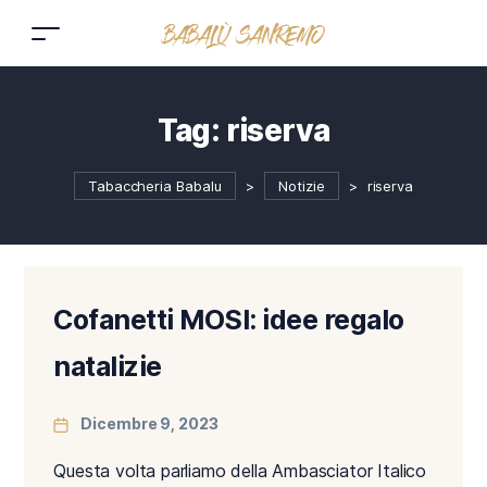
Tag:
riserva
Tabaccheria Babalu
>
Notizie
>
riserva
Cofanetti MOSI: idee regalo
natalizie
Dicembre 9, 2023
Questa volta parliamo della Ambasciator Italico