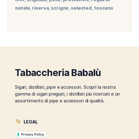
natale
riserva
scrigno
selected
toscano
,
,
,
,
Tabaccheria Babalù
Sigari, distillati, pipe e accessori. Scopri la nostra
gamma di sigari pregiati, i distillati più ricercati e un
assortimento di pipe e accessori di qualità.
LEGAL
Privacy Policy