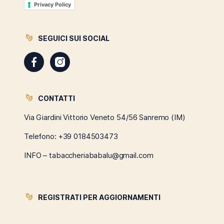
Privacy Policy
SEGUICI SUI SOCIAL
CONTATTI
Via Giardini Vittorio Veneto 54/56 Sanremo (IM)
Telefono:
+39 0184503473
INFO – tabaccheriababalu@gmail.com
REGISTRATI PER AGGIORNAMENTI