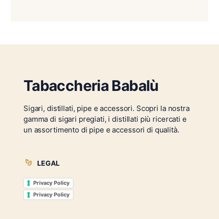
Tabaccheria Babalù
Sigari, distillati, pipe e accessori. Scopri la nostra
gamma di sigari pregiati, i distillati più ricercati e
un assortimento di pipe e accessori di qualità.
LEGAL
Privacy Policy
Privacy Policy