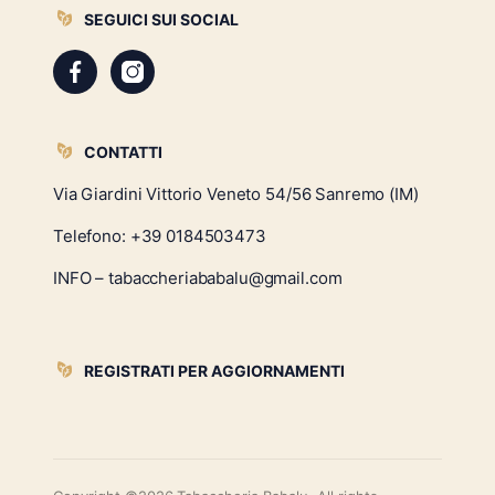
SEGUICI SUI SOCIAL
CONTATTI
Via Giardini Vittorio Veneto 54/56 Sanremo (IM)
Telefono:
+39 0184503473
INFO – tabaccheriababalu@gmail.com
REGISTRATI PER AGGIORNAMENTI