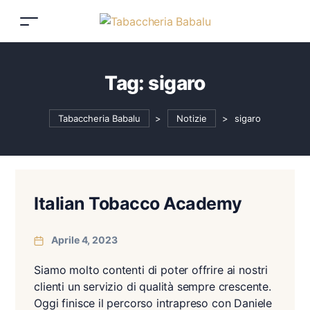
Tag:
sigaro
Tabaccheria Babalu
>
Notizie
>
sigaro
Italian Tobacco Academy
Aprile 4, 2023
Siamo molto contenti di poter offrire ai nostri
clienti un servizio di qualità sempre crescente.
Oggi finisce il percorso intrapreso con Daniele